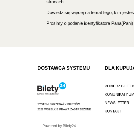
stronach.
Dowiedz się więcej na temat tego, kim jes
Prosimy o podanie identyfikatora Pana(Pani)
DOSTAWCA SYSTEMU
DLA KUPUJ
POBIERZ BILET
KOMUNIKATY, Z
NEWSLETTER
SYSTEM SPRZEDAŻY BILETÓW
2022 WSZELKIE PRAWA ZASTRZEŻONE
KONTAKT
Powered by Bilety24