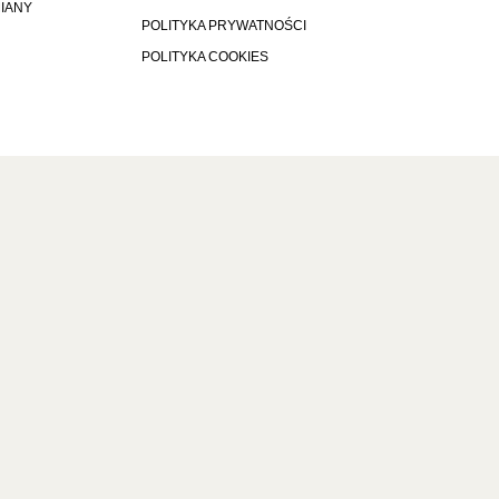
MIANY
POLITYKA PRYWATNOŚCI
POLITYKA COOKIES