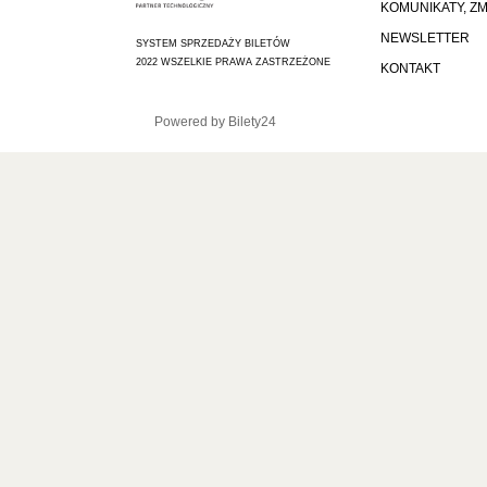
KOMUNIKATY, Z
NEWSLETTER
SYSTEM SPRZEDAŻY BILETÓW
2022 WSZELKIE PRAWA ZASTRZEŻONE
KONTAKT
Powered by Bilety24