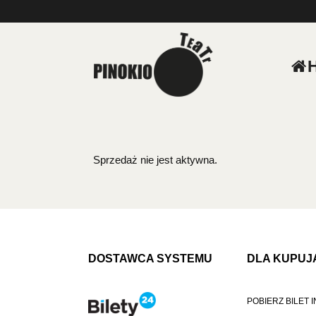
'
Sprzedaż nie jest aktywna.
DOSTAWCA SYSTEMU
DLA KUPUJ
POBIERZ BILET